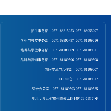
招生事务部：0571-88215253 0571-88055297
学生与校友事务部：0571-89995797 0571-81189516
培养与学位事务部：0571-81189509 0571-81189511
品牌与营销事务部：
0571-81189506 0571-81189508
国际交流与合作部：0571-81189507
EDP中心：0571-81189517
综合办公室
：
0571-81189503
0571-81189525
地址：浙江省杭州市教工路149号1号教学楼