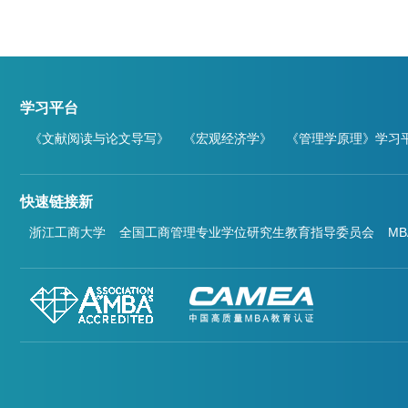
学习平台
《文献阅读与论文导写》
《宏观经济学》
《管理学原理》学习
快速链接新
浙江工商大学
全国工商管理专业学位研究生教育指导委员会
M