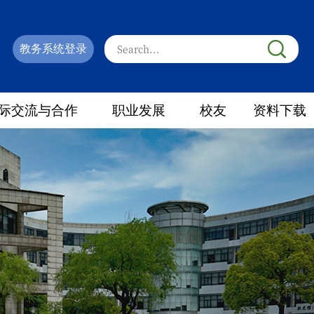
教务系统登录
际交流与合作
职业发展
校友
资料下载