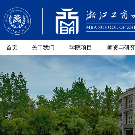
首页
关于我们
学院项目
师资与研