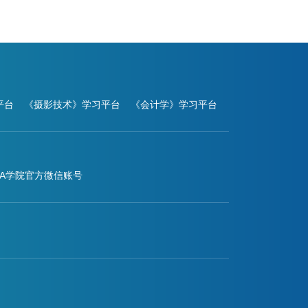
平台
《摄影技术》学习平台
《会计学》学习平台
BA学院官方微信账号