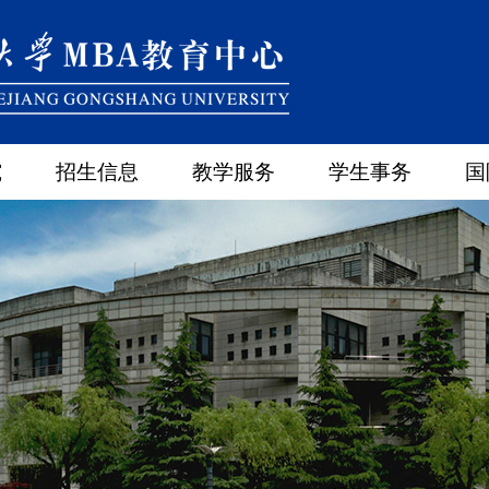
究
招生信息
教学服务
学生事务
国