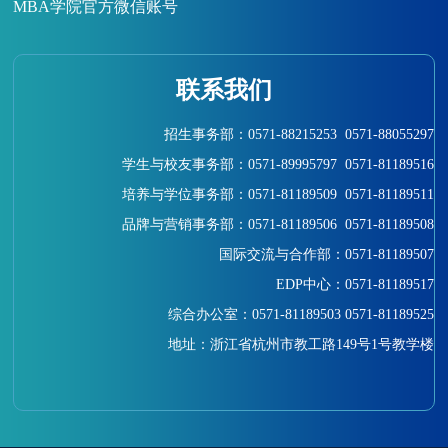
MBA学院官方微信账号
联系我们
招生事务部：0571-88215253 0571-88055297
学生与校友事务部：0571-89995797 0571-81189516
培养与学位事务部：0571-81189509 0571-81189511
品牌与营销事务部：
0571-81189506 0571-81189508
国际交流与合作部：0571-81189507
EDP中心：0571-81189517
综合办公室
：
0571-81189503
0571-81189525
地址：浙江省杭州市教工路149号1号教学楼