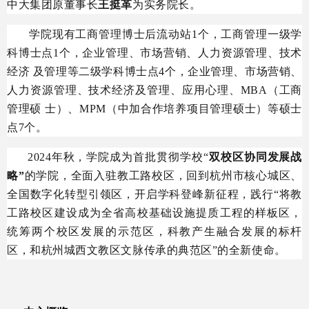
中大集团原董事长
王挺革
为实务院长。
学院现有工商管理博士后流动站1个，工商管理一级学
科博士点1个，企业管理、市场营销、人力资源管理、技术
经济 及管理等二级学科博士点4个，企业管理、市场营销、
人力资源管理、技术经济及管理、应用心理、MBA（工商
管理硕 士）、MPM（中加合作培养项目管理硕士）等硕士
点7个。
2024年秋，学院成为首批贯彻学校“
双校区协同发展战
略”
的学院，全面入驻教工路校区，回到杭州市核心城区、
全国数字化转型引领区，开启学科登峰新征程，践行“将教
工路校区建设成为全省高校基础设施提质工程的样板区，
统筹两个校区发展的示范区，科教产生融合发展的标杆
区，和杭州城西文教区文脉传承的典范区”的全新使命。