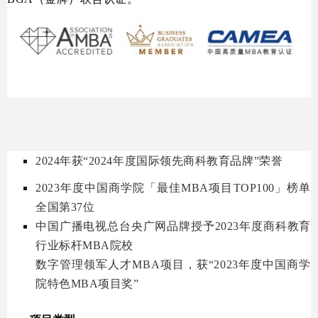
2024年获“2024年度国际领先商科教育品牌”荣誉
2023年度中国商学院「最佳MBA项目TOP100」榜单
全国第37位
中国广播电视总台央广网品牌授予2023年度商科教育
行业标杆MBA院校
数字管理领军人才MBA项目，获“2023年度中国商学
院特色MBA项目奖”