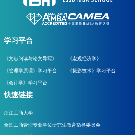
学习平台
《文献阅读与论文导写》
《宏观经济学》
《管理学原理》学习平台
《摄影技术》学习平台
《会计学》学习平台
快速链接
浙江工商大学
全国工商管理专业学位研究生教育指导委员会