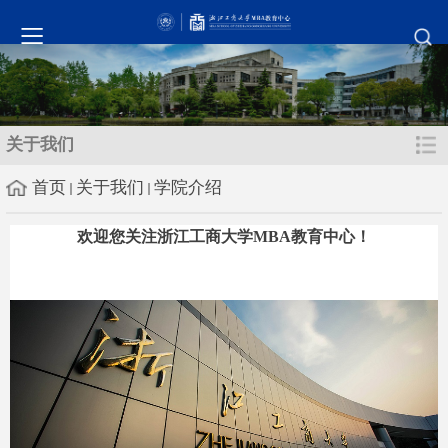
关于我们
首页
关于我们
学院介绍
欢迎您关注浙江工商大学
MBA教育中心
！