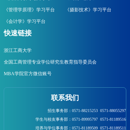
《管理学原理》学习平台
《摄影技术》学习平台
《会计学》学习平台
快速链接
浙江工商大学
全国工商管理专业学位研究生教育指导委员会
MBA学院官方微信账号
联系我们
招生事务部：0571-88215253 0571-88055297
学生与校友事务部：0571-89995797 0571-81189516
培养与学位事务部：0571-81189509 0571-81189511