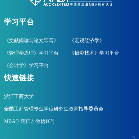
学习平台
《文献阅读与论文导写》
《宏观经济学》
《管理学原理》学习平台
《摄影技术》学习平台
《会计学》学习平台
快速链接
浙江工商大学
全国工商管理专业学位研究生教育指导委员会
MBA学院官方微信账号